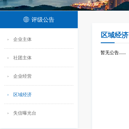
ꄓ
评级公告
区域经济
› 企业主体
暂无公告......
› 社团主体
› 企业经营
› 区域经济
› 失信曝光台