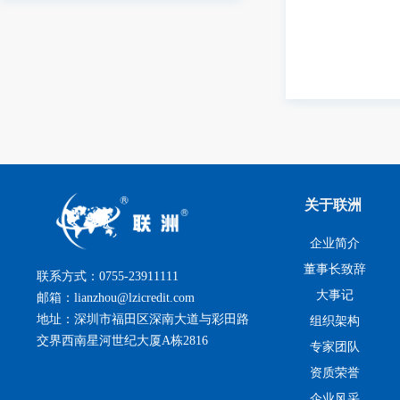
关于联洲
企业简介
董事长致辞
联系方式：0755-23911111
大事记
邮箱：lianzhou@lzicredit.com
地址：深圳市福田区深南大道与彩田路
组织架构
交界西南星河世纪大厦A栋2816
专家团队
资质荣誉
企业风采