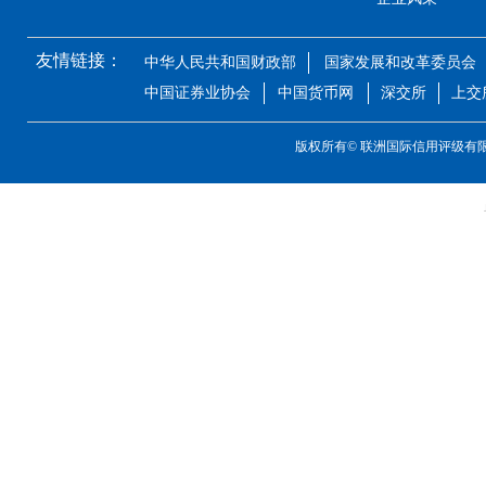
友情链接：
中华人民共和国财政部
国家发展和改革委员会
中国证券业协会
中国货币网
深交所
上交
版权所有©
联洲国际信用评级有