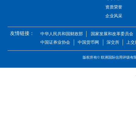
资质荣誉
企业风采
友情链接：
中华人民共和国财政部
国家发展和改革委员会
中国证券业协会
中国货币网
深交所
上交
版权所有©
联洲国际信用评级有