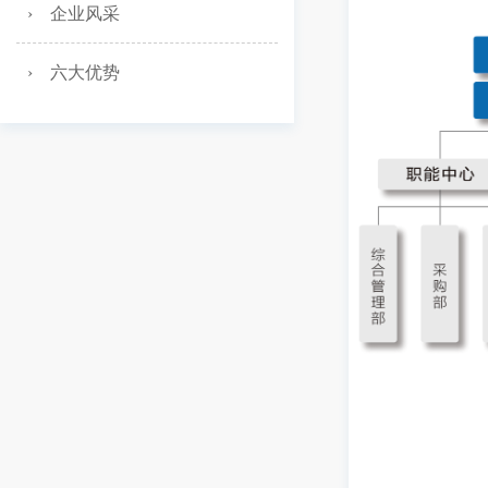
› 企业风采
› 六大优势